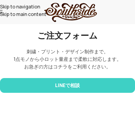
Skip to navigation
Skip to main content
ご注文フォーム
刺繍・プリント・デザイン制作まで。
1点モノから小ロット量産まで柔軟に対応します。
お急ぎの方はコチラをご利用ください。
LINEで相談