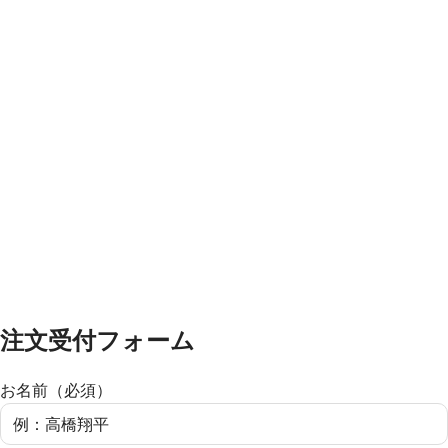
注文受付フォーム
お名前（必須）