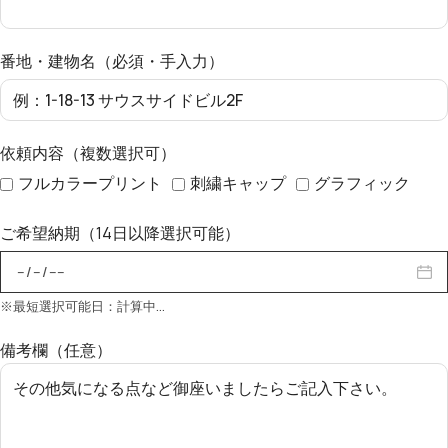
番地・建物名（必須・手入力）
依頼内容（複数選択可）
フルカラープリント
刺繍キャップ
グラフィック
ご希望納期（14日以降選択可能）
※最短選択可能日：計算中…
備考欄（任意）