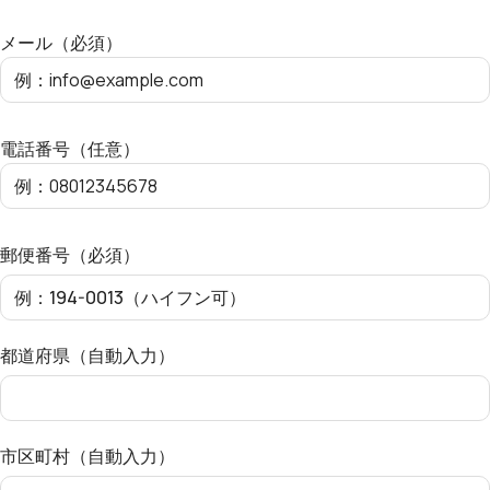
メール（必須）
電話番号（任意）
郵便番号（必須）
都道府県（自動入力）
市区町村（自動入力）