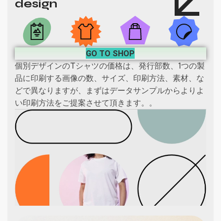
design
GO TO SHOP
個別デザインのTシャツの価格は、発行部数、1つの製
品に印刷する画像の数、サイズ、印刷方法、素材、な
どで異なりますが、まずはデータサンプルからよりよ
い印刷方法をご提案させて頂きます。。