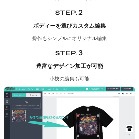
STEP.２
ボディーを選びカスタム編集
操作もシンプルにオリジナル編集
STEP.３
豊富なデザイン加工が可能
小技の編集も可能